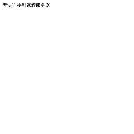
无法连接到远程服务器